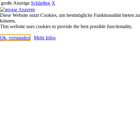
große Anzeige
Schließen
X
Diese Website nutzt Cookies, um bestmögliche Funktionalität bieten zu
können.
This website uses cookies to provide the best possible functionality.
Ok, verstanden
Mehr Infos