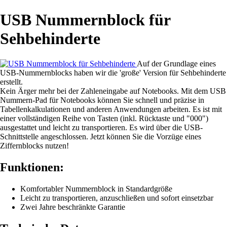
USB Nummernblock für
Sehbehinderte
Auf der Grundlage eines
USB-Nummernblocks haben wir die 'große' Version für Sehbehinderte
erstellt.
Kein Ärger mehr bei der Zahleneingabe auf Notebooks. Mit dem USB
Nummern-Pad für Notebooks können Sie schnell und präzise in
Tabellenkalkulationen und anderen Anwendungen arbeiten. Es ist mit
einer vollständigen Reihe von Tasten (inkl. Rücktaste und "000")
ausgestattet und leicht zu transportieren. Es wird über die USB-
Schnittstelle angeschlossen. Jetzt können Sie die Vorzüge eines
Ziffernblocks nutzen!
Funktionen:
Komfortabler Nummernblock in Standardgröße
Leicht zu transportieren, anzuschließen und sofort einsetzbar
Zwei Jahre beschränkte Garantie