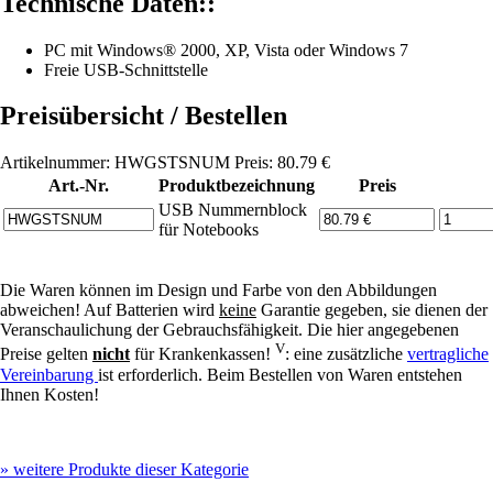
Technische Daten::
PC mit Windows® 2000, XP, Vista oder Windows 7
Freie USB-Schnittstelle
Preisübersicht / Bestellen
Artikelnummer: HWGSTSNUM Preis: 80.79 €
Art.-Nr.
Produktbezeichnung
Preis
USB Nummernblock
für Notebooks
Die Waren können im Design und Farbe von den Abbildungen
abweichen! Auf Batterien wird
keine
Garantie gegeben, sie dienen der
Veranschaulichung der Gebrauchsfähigkeit. Die hier angegebenen
V
Preise gelten
nicht
für Krankenkassen!
: eine zusätzliche
vertragliche
Vereinbarung
ist erforderlich. Beim Bestellen von Waren entstehen
Ihnen Kosten!
»
weitere Produkte dieser Kategorie