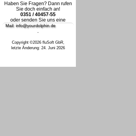
Haben Sie Fragen? Dann rufen
Sie doch einfach an!
0351 / 40457-55
oder senden Sie uns eine
Mail: info@yourdolphin.de
.
Copyright ©2026 fluSoft GbR,
letzte Änderung: 24. Juni 2026