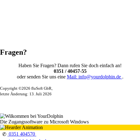
Fragen?
Haben Sie Fragen? Dann rufen Sie doch einfach an!
0351 / 40457-55
oder senden Sie uns eine
Mail: info@yourdolphin.de
.
Copyright ©2026 fluSoft GbR,
letzte Änderung: 13. Juli 2026
Die Zugangssoftware zu Microsoft Windows
0351 404570
✆