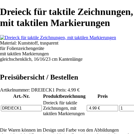
Dreieck für taktile Zeichnungen,
mit taktilen Markierungen
Material: Kunststoff, trasparent
für Folienzeichengeräte
mit taktilen Markierungen
gleichschenklich, 16/16/23 cm Kantenlänge
Preisübersicht / Bestellen
Artikelnummer: DREIECK1 Preis: 4.99 €
Art.-Nr.
Produktbezeichnung
Preis
Dreieck für taktile
Zeichnungen, mit
taktilen Markierungen
Die Waren können im Design und Farbe von den Abbildungen