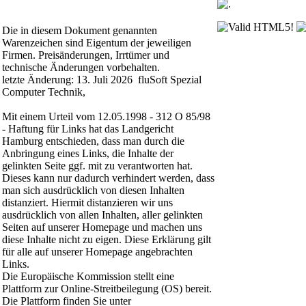
Die in diesem Dokument genannten
Warenzeichen sind Eigentum der jeweiligen
Firmen. Preisänderungen, Irrtümer und
technische Änderungen vorbehalten.
letzte Änderung: 13. Juli 2026 fluSoft Spezial
Computer Technik,
Mit einem Urteil vom 12.05.1998 - 312 O 85/98
- Haftung für Links hat das Landgericht
Hamburg entschieden, dass man durch die
Anbringung eines Links, die Inhalte der
gelinkten Seite ggf. mit zu verantworten hat.
Dieses kann nur dadurch verhindert werden, dass
man sich ausdrücklich von diesen Inhalten
distanziert. Hiermit distanzieren wir uns
ausdrücklich von allen Inhalten, aller gelinkten
Seiten auf unserer Homepage und machen uns
diese Inhalte nicht zu eigen. Diese Erklärung gilt
für alle auf unserer Homepage angebrachten
Links.
Die Europäische Kommission stellt eine
Plattform zur Online-Streitbeilegung (OS) bereit.
Die Plattform finden Sie unter