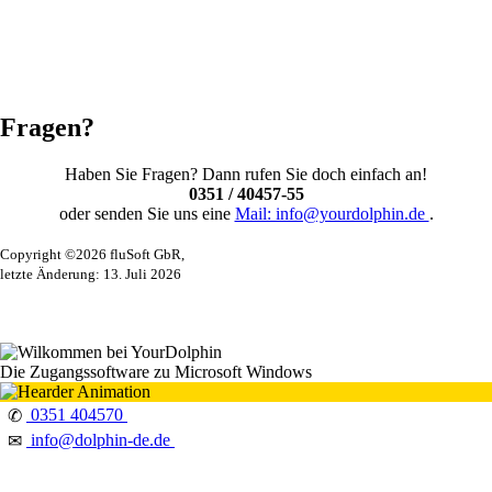
Fragen?
Haben Sie Fragen? Dann rufen Sie doch einfach an!
0351 / 40457-55
oder senden Sie uns eine
Mail: info@yourdolphin.de
.
Copyright ©2026 fluSoft GbR,
letzte Änderung: 13. Juli 2026
Die Zugangssoftware zu Microsoft Windows
0351 404570
✆
info@dolphin-de.de
✉