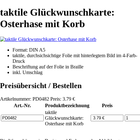
taktile Glückwunschkarte:
Osterhase mit Korb
Format: DIN A5
taktile, durchsichsichtige Folie mit hinterlegtem Bild im 4-Farb-
Druck
Beschriftung auf der Folie in Braille
inkl. Umschlag
Preisübersicht / Bestellen
Artikelnummer: PD0482 Preis: 3.79 €
Art.-Nr.
Produktbezeichnung
Preis
taktile
Glückwunschkarte:
Osterhase mit Korb