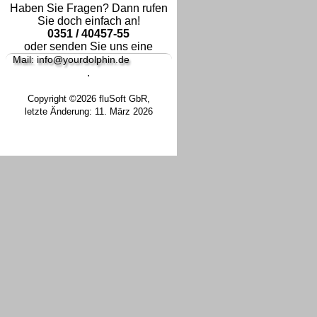
Haben Sie Fragen? Dann rufen
Sie doch einfach an!
0351 / 40457-55
oder senden Sie uns eine
Mail: info@yourdolphin.de
.
Copyright ©2026 fluSoft GbR,
letzte Änderung: 11. März 2026