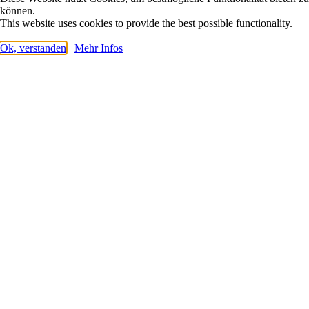
können.
This website uses cookies to provide the best possible functionality.
Ok, verstanden
Mehr Infos