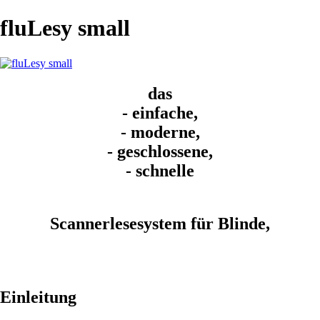
fluLesy small
das
- einfache,
- moderne,
- geschlossene,
- schnelle
Scannerlesesystem für Blinde,
Einleitung