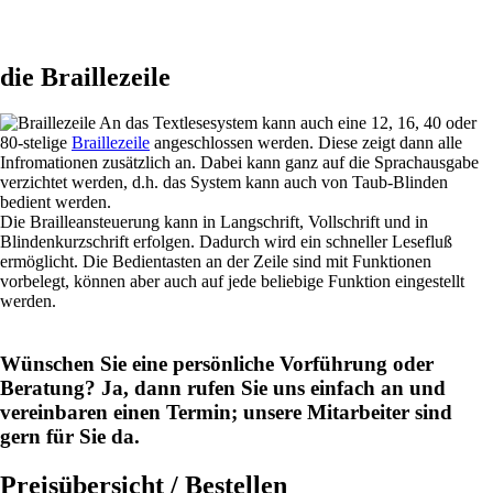
die Braillezeile
An das Textlesesystem kann auch eine 12, 16, 40 oder
80-stelige
Braillezeile
angeschlossen werden. Diese zeigt dann alle
Infromationen zusätzlich an. Dabei kann ganz auf die Sprachausgabe
verzichtet werden, d.h. das System kann auch von Taub-Blinden
bedient werden.
Die Brailleansteuerung kann in Langschrift, Vollschrift und in
Blindenkurzschrift erfolgen. Dadurch wird ein schneller Lesefluß
ermöglicht. Die Bedientasten an der Zeile sind mit Funktionen
vorbelegt, können aber auch auf jede beliebige Funktion eingestellt
werden.
Wünschen Sie eine persönliche Vorführung oder
Beratung? Ja, dann rufen Sie uns einfach an und
vereinbaren einen Termin; unsere Mitarbeiter sind
gern für Sie da.
Preisübersicht / Bestellen