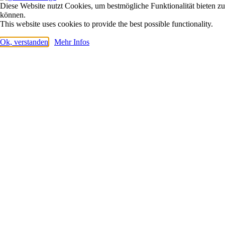
Diese Website nutzt Cookies, um bestmögliche Funktionalität bieten zu
können.
This website uses cookies to provide the best possible functionality.
Ok, verstanden
Mehr Infos