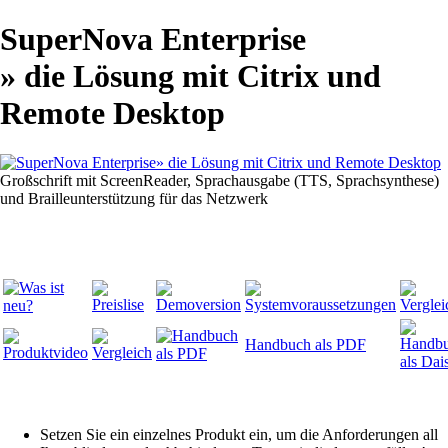
SuperNova Enterprise
» die Lösung mit Citrix und
Remote Desktop
Großschrift mit ScreenReader, Sprachausgabe (TTS, Sprachsynthese)
und Brailleunterstützung für das Netzwerk
Handbuch als PDF
Setzen Sie ein einzelnes Produkt ein, um die Anforderungen all