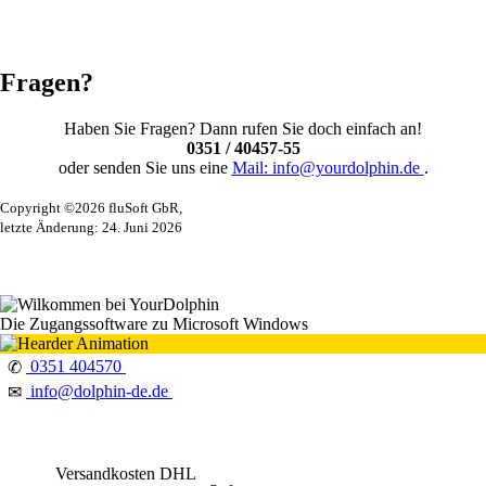
Fragen?
Haben Sie Fragen? Dann rufen Sie doch einfach an!
0351 / 40457-55
oder senden Sie uns eine
Mail: info@yourdolphin.de
.
Copyright ©2026 fluSoft GbR,
letzte Änderung: 24. Juni 2026
Die Zugangssoftware zu Microsoft Windows
0351 404570
✆
info@dolphin-de.de
✉
Versandkosten DHL