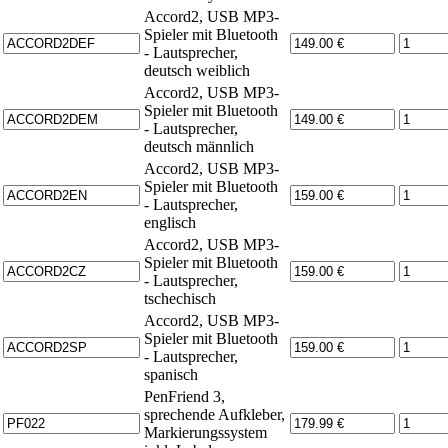
Accord2, USB MP3-
Spieler mit Bluetooth
- Lautsprecher,
deutsch weiblich
Accord2, USB MP3-
Spieler mit Bluetooth
- Lautsprecher,
deutsch männlich
Accord2, USB MP3-
Spieler mit Bluetooth
- Lautsprecher,
englisch
Accord2, USB MP3-
Spieler mit Bluetooth
- Lautsprecher,
tschechisch
Accord2, USB MP3-
Spieler mit Bluetooth
- Lautsprecher,
spanisch
PenFriend 3,
sprechende Aufkleber,
Markierungssystem