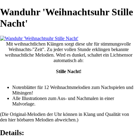
Wanduhr 'Weihnachtsuhr Stille
Nacht'
Mit weihnachtlichen Klängen sorgt diese uhr für stimmungsvolle
Weihnachts-"Zeit". Zu jeder vollen Stunde erklingen bekannte
weihnachtliche Melodien. Wird es dunkel, schaltet ein Lichtsensor
automatisch ab:
Stille Nacht!
Notenblätter für 12 Weihnachtsmelodien zum Nachspielen und
Mitsingen!
Alle Illustrationen zum Aus- und Nachmalen in einer
Malvorlage.
(Die Original-Melodien der Uhr können in Klang und Qualität von
den hier hörbaren Melodien abweichen.)
Details: