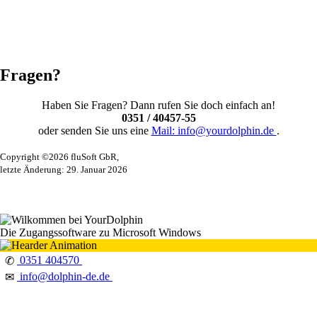
Fragen?
Haben Sie Fragen? Dann rufen Sie doch einfach an!
0351 / 40457-55
oder senden Sie uns eine
Mail: info@yourdolphin.de
.
Copyright ©2026 fluSoft GbR,
letzte Änderung: 29. Januar 2026
Die Zugangssoftware zu Microsoft Windows
0351 404570
✆
info@dolphin-de.de
✉