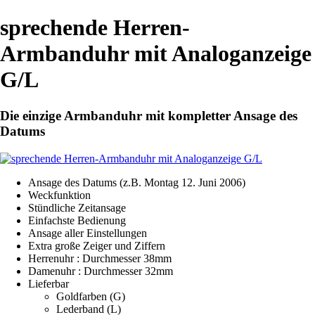
sprechende Herren-
Armbanduhr mit Analoganzeige
G/L
Die einzige Armbanduhr mit kompletter Ansage des
Datums
Ansage des Datums (z.B. Montag 12. Juni 2006)
Weckfunktion
Stündliche Zeitansage
Einfachste Bedienung
Ansage aller Einstellungen
Extra große Zeiger und Ziffern
Herrenuhr : Durchmesser 38mm
Damenuhr : Durchmesser 32mm
Lieferbar
Goldfarben (G)
Lederband (L)