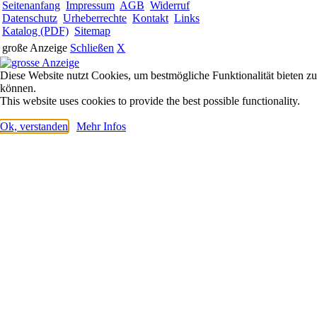
Seitenanfang
Impressum
AGB
Widerruf
Datenschutz
Urheberrechte
Kontakt
Links
Katalog (PDF)
Sitemap
große Anzeige
Schließen
X
Diese Website nutzt Cookies, um bestmögliche Funktionalität bieten zu
können.
This website uses cookies to provide the best possible functionality.
Ok, verstanden
Mehr Infos