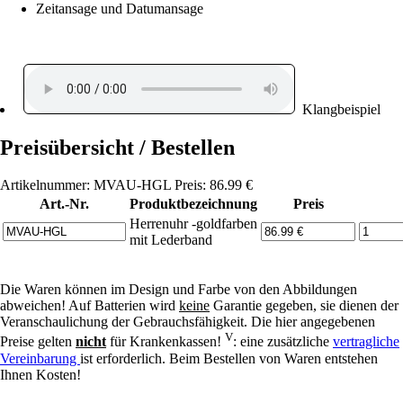
Zeitansage und Datumansage
Klangbeispiel
Preisübersicht / Bestellen
Artikelnummer: MVAU-HGL Preis: 86.99 €
Art.-Nr.
Produktbezeichnung
Preis
Herrenuhr -goldfarben
mit Lederband
Die Waren können im Design und Farbe von den Abbildungen
abweichen! Auf Batterien wird
keine
Garantie gegeben, sie dienen der
Veranschaulichung der Gebrauchsfähigkeit. Die hier angegebenen
V
Preise gelten
nicht
für Krankenkassen!
: eine zusätzliche
vertragliche
Vereinbarung
ist erforderlich. Beim Bestellen von Waren entstehen
Ihnen Kosten!