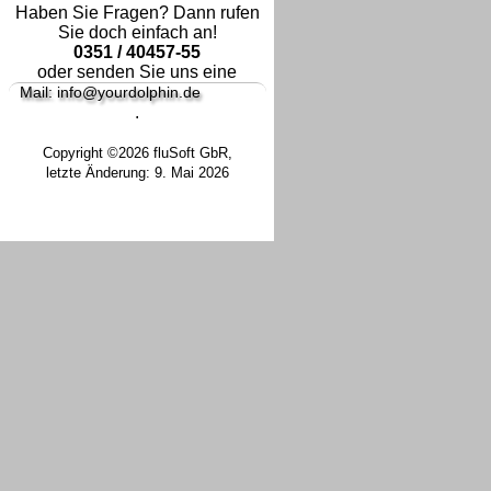
Haben Sie Fragen? Dann rufen
Sie doch einfach an!
0351 / 40457-55
oder senden Sie uns eine
Mail: info@yourdolphin.de
.
Copyright ©2026 fluSoft GbR,
letzte Änderung: 9. Mai 2026