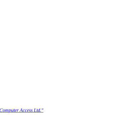
n Computer Access Ltd."