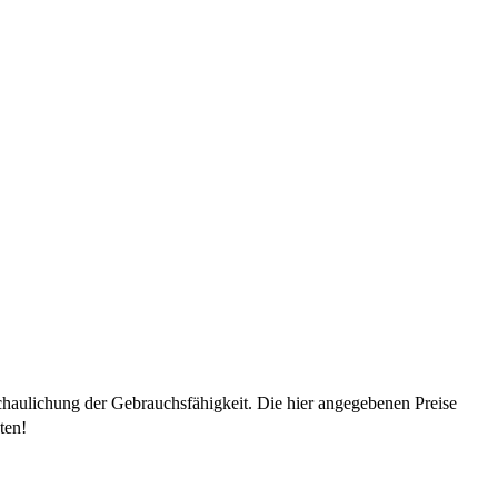
chaulichung der Gebrauchsfähigkeit. Die hier angegebenen Preise
ten!