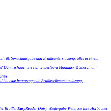
rift, Sprachausgabe und Brailleunterstützung, alles in einem
ten? Dann schauen Sie sich SuperNova Magnifier & Speech an!
phin
hat eine hervorragende Braillezeilenunterstützung.
er Braille.
EasyReader
Daisy-Wiedergabe
Wenn Sie Ihre Hörbücher