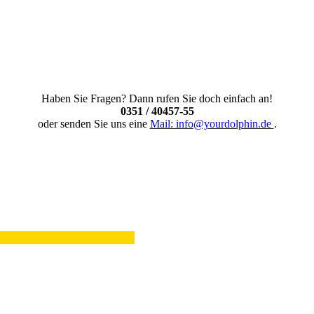
Haben Sie Fragen? Dann rufen Sie doch einfach an!
0351 / 40457-55
oder senden Sie uns eine
Mail: info@yourdolphin.de
.