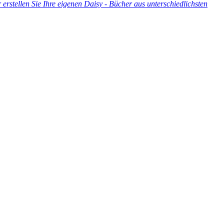
erstellen Sie Ihre eigenen Daisy - Bücher aus unterschiedlichsten