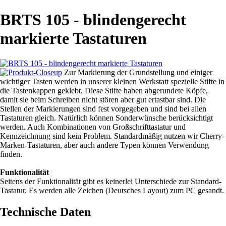
BRTS 105 - blindengerecht
markierte Tastaturen
Zur Markierung der Grundstellung und einiger
wichtiger Tasten werden in unserer kleinen Werkstatt spezielle Stifte in
die Tastenkappen geklebt. Diese Stifte haben abgerundete Köpfe,
damit sie beim Schreiben nicht stören aber gut ertastbar sind. Die
Stellen der Markierungen sind fest vorgegeben und sind bei allen
Tastaturen gleich. Natürlich können Sonderwünsche berücksichtigt
werden. Auch Kombinationen von Großschrifttastatur und
Kennzeichnung sind kein Problem. Standardmäßig nutzen wir Cherry-
Marken-Tastaturen, aber auch andere Typen können Verwendung
finden.
Funktionalität
Seitens der Funktionalität gibt es keinerlei Unterschiede zur Standard-
Tastatur. Es werden alle Zeichen (Deutsches Layout) zum PC gesandt.
Technische Daten