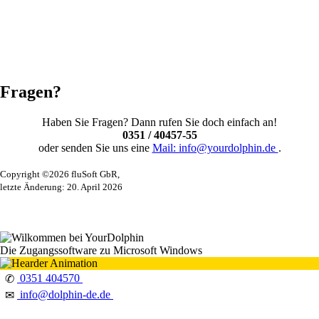
Fragen?
Haben Sie Fragen? Dann rufen Sie doch einfach an!
0351 / 40457-55
oder senden Sie uns eine
Mail: info@yourdolphin.de
.
Copyright ©2026 fluSoft GbR,
letzte Änderung: 20. April 2026
Die Zugangssoftware zu Microsoft Windows
0351 404570
✆
info@dolphin-de.de
✉