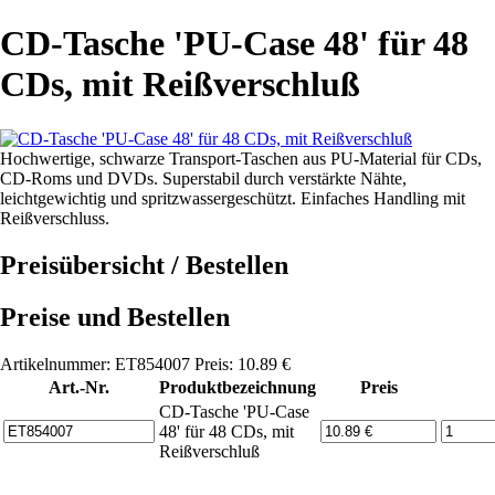
CD-Tasche 'PU-Case 48' für 48
CDs, mit Reißverschluß
Hochwertige, schwarze Transport-Taschen aus PU-Material für CDs,
CD-Roms und DVDs. Superstabil durch verstärkte Nähte,
leichtgewichtig und spritzwassergeschützt. Einfaches Handling mit
Reißverschluss.
Preisübersicht / Bestellen
Preise und Bestellen
Artikelnummer: ET854007 Preis: 10.89 €
Art.-Nr.
Produktbezeichnung
Preis
CD-Tasche 'PU-Case
48' für 48 CDs, mit
Reißverschluß