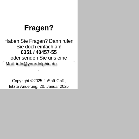
Fragen?
Haben Sie Fragen? Dann rufen
Sie doch einfach an!
0351 / 40457-55
oder senden Sie uns eine
Mail: info@yourdolphin.de
.
Copyright ©2025 fluSoft GbR,
letzte Änderung: 20. Januar 2025