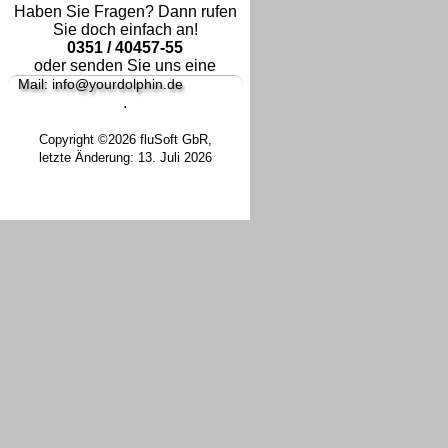
Haben Sie Fragen? Dann rufen
Sie doch einfach an!
0351 / 40457-55
oder senden Sie uns eine
Mail: info@yourdolphin.de
.
Copyright ©2026 fluSoft GbR,
letzte Änderung: 13. Juli 2026