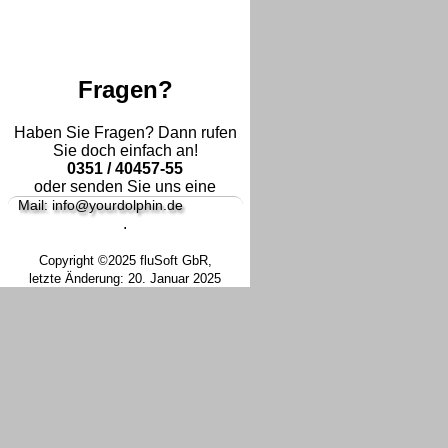
Fragen?
Haben Sie Fragen? Dann rufen
Sie doch einfach an!
0351 / 40457-55
oder senden Sie uns eine
Mail: info@yourdolphin.de
.
Copyright ©2025 fluSoft GbR,
letzte Änderung: 20. Januar 2025