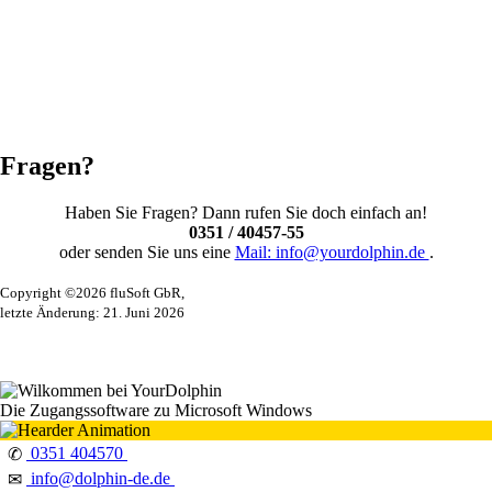
Fragen?
Haben Sie Fragen? Dann rufen Sie doch einfach an!
0351 / 40457-55
oder senden Sie uns eine
Mail: info@yourdolphin.de
.
Copyright ©2026 fluSoft GbR,
letzte Änderung: 21. Juni 2026
Die Zugangssoftware zu Microsoft Windows
0351 404570
✆
info@dolphin-de.de
✉