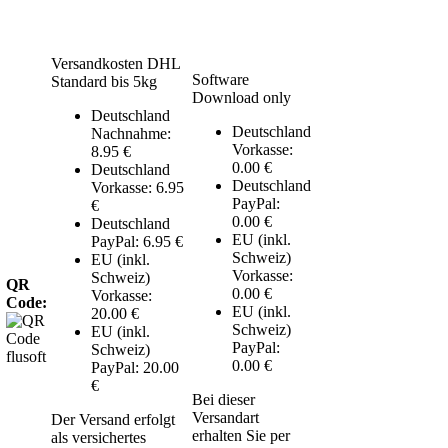
Versandkosten DHL
Software
Standard bis 5kg
Download only
Deutschland
Deutschland
Nachnahme:
Vorkasse:
8.95 €
0.00 €
Deutschland
Deutschland
Vorkasse: 6.95
PayPal:
€
0.00 €
Deutschland
EU (inkl.
PayPal: 6.95 €
Schweiz)
EU (inkl.
Vorkasse:
Schweiz)
QR
0.00 €
Vorkasse:
Code:
EU (inkl.
20.00 €
Schweiz)
EU (inkl.
PayPal:
Schweiz)
0.00 €
PayPal: 20.00
€
Bei dieser
Versandart
Der Versand erfolgt
erhalten Sie per
als versichertes