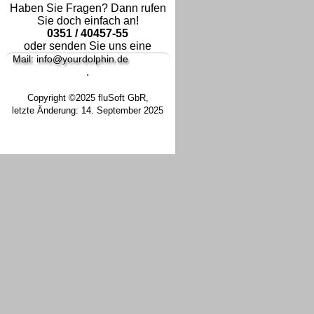
Haben Sie Fragen? Dann rufen
Sie doch einfach an!
0351 / 40457-55
oder senden Sie uns eine
Mail: info@yourdolphin.de
.
Copyright ©2025 fluSoft GbR,
letzte Änderung: 14. September 2025