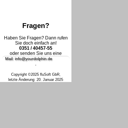
Fragen?
Haben Sie Fragen? Dann rufen
Sie doch einfach an!
0351 / 40457-55
oder senden Sie uns eine
Mail: info@yourdolphin.de
.
Copyright ©2025 fluSoft GbR,
letzte Änderung: 20. Januar 2025