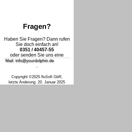
Fragen?
Haben Sie Fragen? Dann rufen
Sie doch einfach an!
0351 / 40457-55
oder senden Sie uns eine
Mail: info@yourdolphin.de
.
Copyright ©2025 fluSoft GbR,
letzte Änderung: 20. Januar 2025