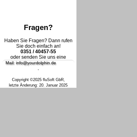
Fragen?
Haben Sie Fragen? Dann rufen
Sie doch einfach an!
0351 / 40457-55
oder senden Sie uns eine
Mail: info@yourdolphin.de
.
Copyright ©2025 fluSoft GbR,
letzte Änderung: 20. Januar 2025