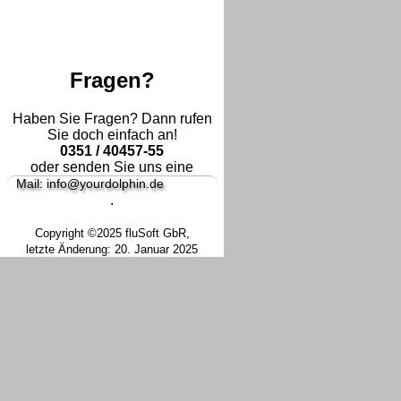
Fragen?
Haben Sie Fragen? Dann rufen
Sie doch einfach an!
0351 / 40457-55
oder senden Sie uns eine
Mail: info@yourdolphin.de
.
Copyright ©2025 fluSoft GbR,
letzte Änderung: 20. Januar 2025