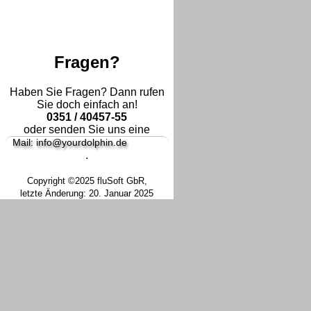
Fragen?
Haben Sie Fragen? Dann rufen
Sie doch einfach an!
0351 / 40457-55
oder senden Sie uns eine
Mail: info@yourdolphin.de
.
Copyright ©2025 fluSoft GbR,
letzte Änderung: 20. Januar 2025