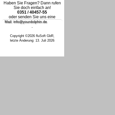
Haben Sie Fragen? Dann rufen
Sie doch einfach an!
0351 / 40457-55
oder senden Sie uns eine
Mail: info@yourdolphin.de
.
Copyright ©2026 fluSoft GbR,
letzte Änderung: 13. Juli 2026