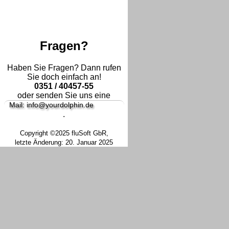
Fragen?
Haben Sie Fragen? Dann rufen
Sie doch einfach an!
0351 / 40457-55
oder senden Sie uns eine
Mail: info@yourdolphin.de
.
Copyright ©2025 fluSoft GbR,
letzte Änderung: 20. Januar 2025