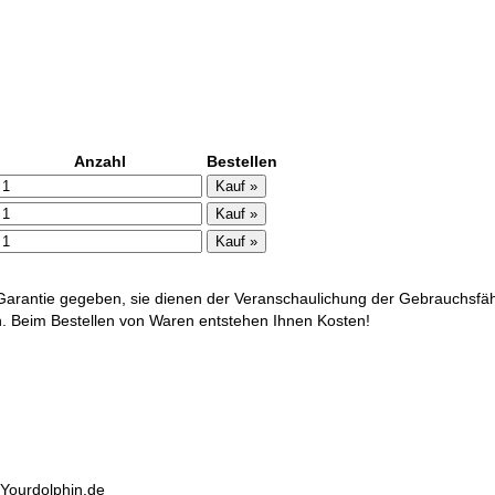
Anzahl
Bestellen
arantie gegeben, sie dienen der Veranschaulichung der Gebrauchsfäh
ich. Beim Bestellen von Waren entstehen Ihnen Kosten!