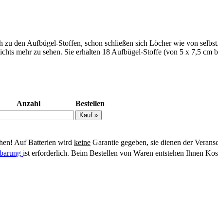
h zu den Aufbügel-Stoffen, schon schließen sich Löcher wie von selbst
ichts mehr zu sehen. Sie erhalten 18 Aufbügel-Stoffe (von 5 x 7,5 cm 
Anzahl
Bestellen
en! Auf Batterien wird
keine
Garantie gegeben, sie dienen der Verans
inbarung
ist erforderlich. Beim Bestellen von Waren entstehen Ihnen Kos