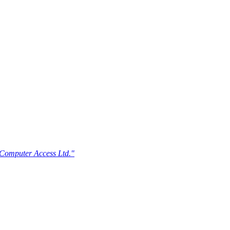
n Computer Access Ltd."