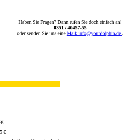
Haben Sie Fragen? Dann rufen Sie doch einfach an!
0351 / 40457-55
oder senden Sie uns eine
Mail: info@yourdolphin.de
.
kg
5 €