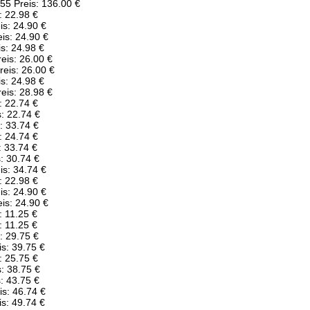
5 Preis: 136.00 €
: 22.98 €
s: 24.90 €
is: 24.90 €
s: 24.98 €
is: 26.00 €
eis: 26.00 €
s: 24.98 €
is: 28.98 €
: 22.74 €
: 22.74 €
: 33.74 €
: 24.74 €
: 33.74 €
: 30.74 €
s: 34.74 €
: 22.98 €
s: 24.90 €
is: 24.90 €
: 11.25 €
: 11.25 €
: 29.75 €
s: 39.75 €
: 25.75 €
: 38.75 €
: 43.75 €
s: 46.74 €
s: 49.74 €