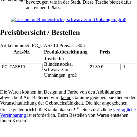
bevorzugen wie in der Stadt. Diese Tasche bietet dafür
ausreichend Platz.
Preisübersicht / Bestellen
Artikelnummer: FC_CASE10 Preis: 21.80 €
Art.-Nr.
Produktbezeichnung
Preis
Tasche für
Blindenstöcke,
schwarz zum
Umhängen, groß
Die Waren können im Design und Farbe von den Abbildungen
abweichen! Auf Batterien wird
keine
Garantie gegeben, sie dienen der
Veranschaulichung der Gebrauchsfähigkeit. Die hier angegebenen
V
Preise gelten
nicht
für Krankenkassen!
: eine zusätzliche
vertragliche
Vereinbarung
ist erforderlich. Beim Bestellen von Waren entstehen
Ihnen Kosten!