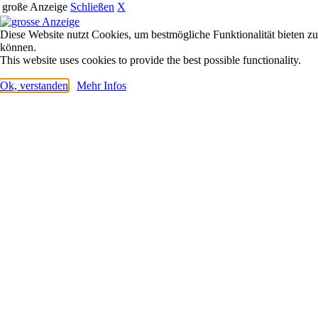
große Anzeige
Schließen
X
Diese Website nutzt Cookies, um bestmögliche Funktionalität bieten zu
können.
This website uses cookies to provide the best possible functionality.
Ok, verstanden
Mehr Infos