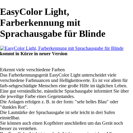
EasyColor Light,
Farberkennung mit
Sprachausgabe für Blinde
kommt in Kürze in neuer Version
Erkennt viele verschiedene Farben
Das Farberkennungsgerät
EasyColor
Light unterscheidet viele
verschiedene Farbnuancen und Helligkeitswerte. Es ist vor allem für
farb-sehgeschädigte Menschen eine große Hilfe im täglichen Leben.
Eine gut verständliche, männliche Sprachausgabe informiert Sie über
die jeweilige Farbe eines Gegenstandes.
Die Anlagen erfolgen z. B. in der form: "sehr helles Blau" oder
"dunkles Rot".
Die Lautstärke der Sprachausgabe ist sehr leicht in drei Sufen
einstellbar.
Sie können auch einen Kopfhörer anschließen um das Gerät noch
besser zu verstehen.