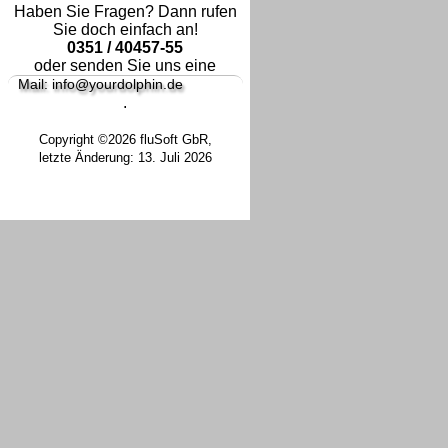
Haben Sie Fragen? Dann rufen
Sie doch einfach an!
0351 / 40457-55
oder senden Sie uns eine
Mail: info@yourdolphin.de
.
Copyright ©2026 fluSoft GbR,
letzte Änderung: 13. Juli 2026