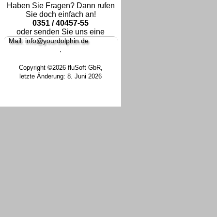
Haben Sie Fragen? Dann rufen
Sie doch einfach an!
0351 / 40457-55
oder senden Sie uns eine
Mail: info@yourdolphin.de
.
Copyright ©2026 fluSoft GbR,
letzte Änderung: 8. Juni 2026