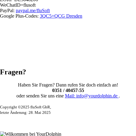
WeChatID=flusoft
PayPal:
paypal.me/fluSoft
Google Plus-Codes:
3QC5+QCG Dresden
Fragen?
Haben Sie Fragen? Dann rufen Sie doch einfach an!
0351 / 40457-55
oder senden Sie uns eine
Mail: info@yourdolphin.de
.
Copyright ©2025 fluSoft GbR,
letzte Änderung: 28. Mai 2025